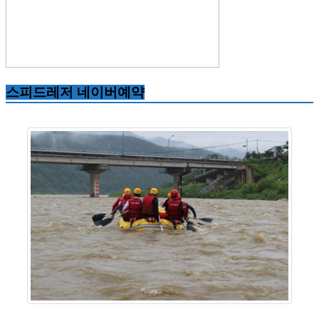
스피드레저 네이버예약