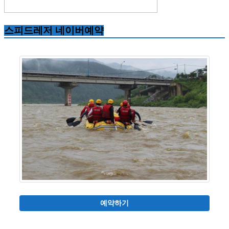
스피드레저 네이버예약
예약하기