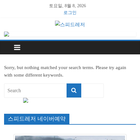
토요일, 8월 8, 2026
로그인
Sorry, but nothing matched your search terms. Please try again
with some different keywords.
스피드레저 네이버예약