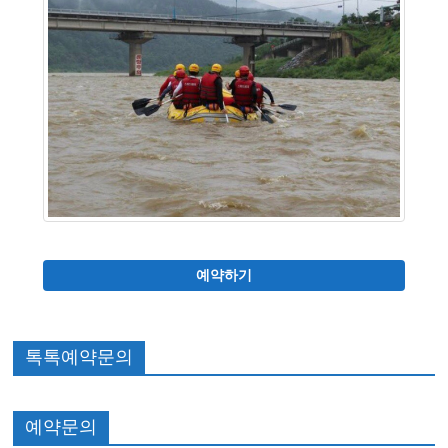
예약하기
톡톡예약문의
예약문의